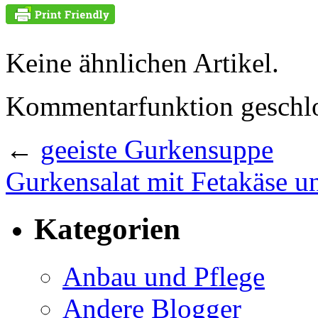
Keine ähnlichen Artikel.
Kommentarfunktion geschlo
←
geeiste Gurkensuppe
Gurkensalat mit Fetakäse u
Kategorien
Anbau und Pflege
Andere Blogger