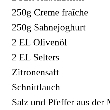
250g Creme fraîche
250g Sahnejoghurt
2 EL Olivenöl
2 EL Selters
Zitronensaft
Schnittlauch
Salz und Pfeffer aus der