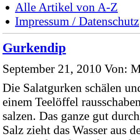
Alle Artikel von A-Z
Impressum / Datenschutz
Gurkendip
September 21, 2010
Von: 
Die Salatgurken schälen un
einem Teelöffel rausschabe
salzen. Das ganze gut durc
Salz zieht das Wasser aus d