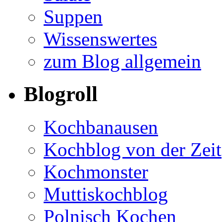
Suppen
Wissenswertes
zum Blog allgemein
Blogroll
Kochbanausen
Kochblog von der Zeit
Kochmonster
Muttiskochblog
Polnisch Kochen