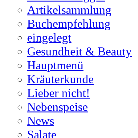
Artikelsammlung
Buchempfehlung
eingelegt
Gesundheit & Beauty
Hauptmenü
Kräuterkunde
Lieber nicht!
Nebenspeise
News
Salate