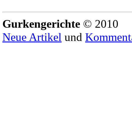
Gurkengerichte
© 2010
Neue Artikel
und
Komment