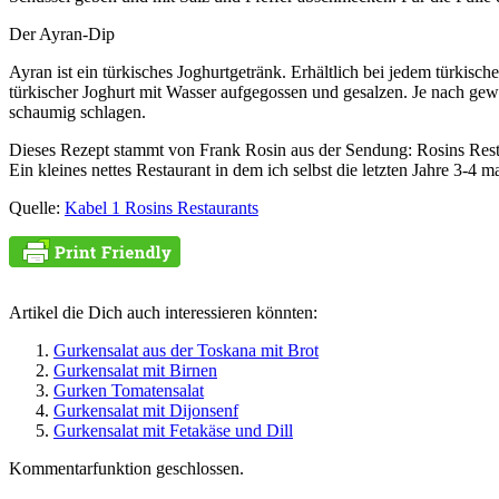
Der Ayran-Dip
Ayran ist ein türkisches Joghurtgetränk. Erhältlich bei jedem türkisc
türkischer Joghurt mit Wasser aufgegossen und gesalzen. Je nach ge
schaumig schlagen.
Dieses Rezept stammt von Frank Rosin aus der Sendung: Rosins Rest
Ein kleines nettes Restaurant in dem ich selbst die letzten Jahre 3-4
Quelle:
Kabel 1 Rosins Restaurants
Artikel die Dich auch interessieren könnten:
Gurkensalat aus der Toskana mit Brot
Gurkensalat mit Birnen
Gurken Tomatensalat
Gurkensalat mit Dijonsenf
Gurkensalat mit Fetakäse und Dill
Kommentarfunktion geschlossen.