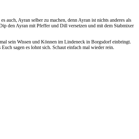
 es auch, Ayran selber zu machen, denn Ayran ist nichts anderes als
Dip den Ayran mit Pfeffer und Dill versetzen und mit dem Stabmixer
smal sein Wissen und Können im Lindeneck in Borgsdorf einbringt.
 Euch sagen es lohnt sich. Schaut einfach mal wieder rein.