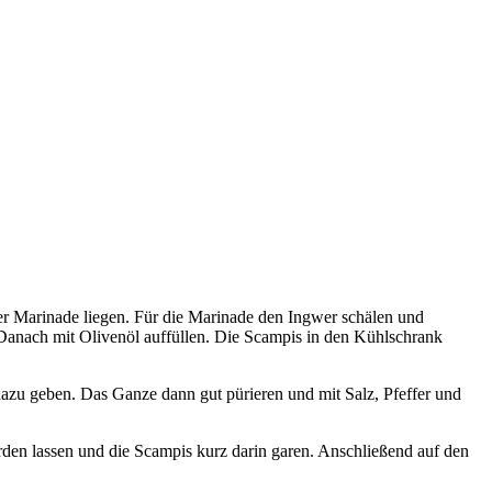
er Marinade liegen. Für die Marinade den Ingwer schälen und
anach mit Olivenöl auffüllen. Die Scampis in den Kühlschrank
azu geben. Das Ganze dann gut pürieren und mit Salz, Pfeffer und
den lassen und die Scampis kurz darin garen. Anschließend auf den