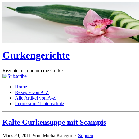
Gurkengerichte
Rezepte mit und um die Gurke
Home
Rezepte von A-Z
Alle Artikel von A-Z
Impressum / Datenschutz
Kalte Gurkensuppe mit Scampis
März 29, 2011
Von: Micha
Kategorie:
Suppen